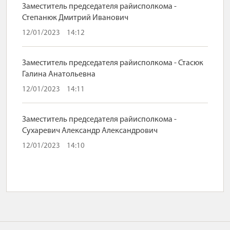
Заместитель председателя райисполкома -
Степанюк Дмитрий Иванович
12/01/2023
14:12
Заместитель председателя райисполкома - Стасюк
Галина Анатольевна
12/01/2023
14:11
Заместитель председателя райисполкома -
Сухаревич Александр Александрович
12/01/2023
14:10