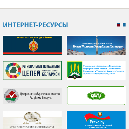
ИНТЕРНЕТ-РЕСУРСЫ