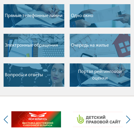
Прямые телефонные линии
Одно окно
Электронные обращения
Очередь на жилье
Портал рейтинговой
Вопросы и ответы
оценки