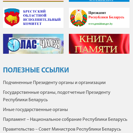
ПОЛЕЗНЫЕ ССЫЛКИ
Подчиненные Президенту органы и организации
Государственные органы, подотчетные Президенту
Республики Беларусь
Иные государственные органы
Парламент – Национальное собрание Республики Беларусь
Правительство – Совет Министров Республики Беларусь