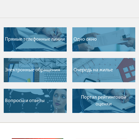
Прямые телефонные линии
Одно окно
Электронные обращения
Очередь на жилье
Портал рейтинговой
Вопросы и ответы
оценки