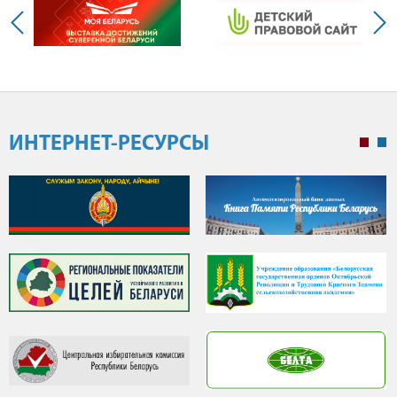
ИНТЕРНЕТ-РЕСУРСЫ