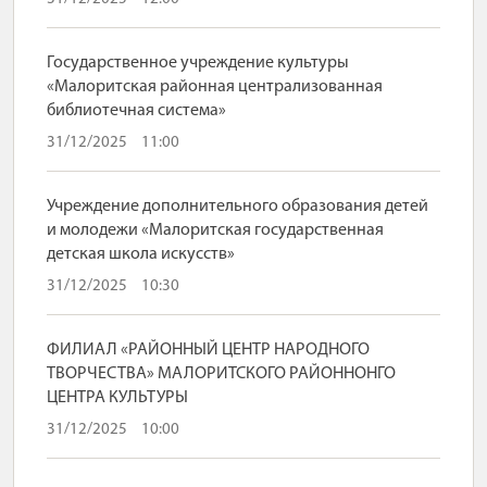
Государственное учреждение культуры
«Малоритская районная централизованная
библиотечная система»
31/12/2025
11:00
Учреждение дополнительного образования детей
и молодежи «Малоритская государственная
детская школа искусств»
31/12/2025
10:30
ФИЛИАЛ «РАЙОННЫЙ ЦЕНТР НАРОДНОГО
ТВОРЧЕСТВА» МАЛОРИТСКОГО РАЙОННОНГО
ЦЕНТРА КУЛЬТУРЫ
31/12/2025
10:00