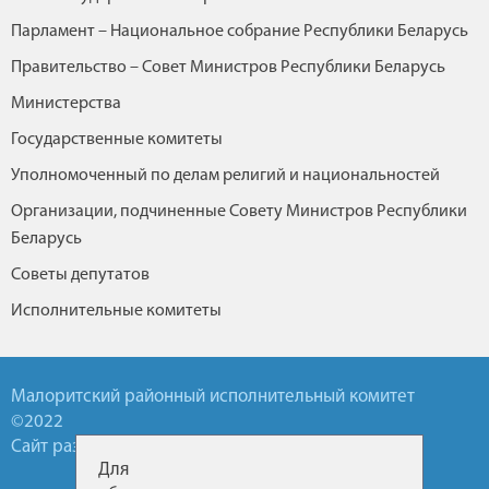
Парламент – Национальное собрание Республики Беларусь
Правительство – Совет Министров Республики Беларусь
Министерства
Государственные комитеты
Уполномоченный по делам религий и национальностей
Организации, подчиненные Совету Министров Республики
Беларусь
Советы депутатов
Исполнительные комитеты
Малоритский районный исполнительный комитет
©2022
Сайт разработан УП БелТА
Для