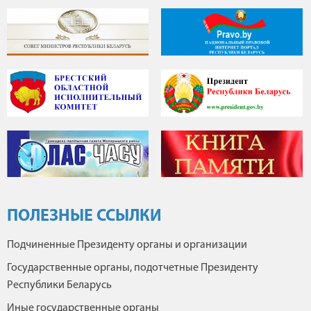
ПОЛЕЗНЫЕ ССЫЛКИ
Подчиненные Президенту органы и организации
Государственные органы, подотчетные Президенту
Республики Беларусь
Иные государственные органы